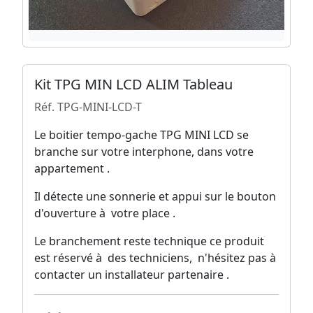
Kit TPG MIN LCD ALIM Tableau
Réf. TPG-MINI-LCD-T
Le boitier tempo-gache TPG MINI LCD se
branche sur votre interphone, dans votre
appartement .
Il détecte une sonnerie et appui sur le bouton
d'ouverture à votre place .
Le branchement reste technique ce produit
est réservé à des techniciens, n'hésitez pas à
contacter un installateur partenaire .