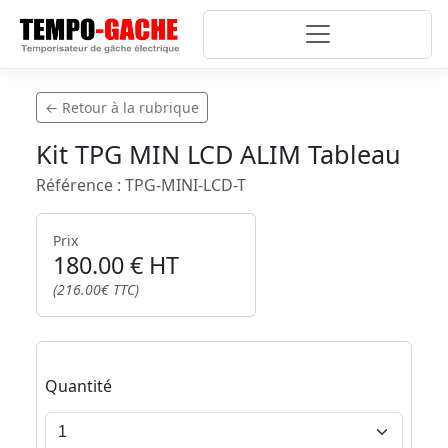
← Retour à la rubrique
Kit TPG MIN LCD ALIM Tableau
Référence : TPG-MINI-LCD-T
Prix
180.00 € HT
(216.00€ TTC)
Quantité