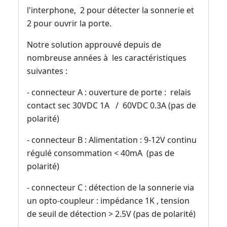
l'interphone, 2 pour détecter la sonnerie et
2 pour ouvrir la porte.
Notre solution approuvé depuis de
nombreuse années à les caractéristiques
suivantes :
- connecteur A : ouverture de porte : relais
contact sec 30VDC 1A / 60VDC 0.3A (pas de
polarité)
- connecteur B : Alimentation : 9-12V continu
régulé consommation < 40mA (pas de
polarité)
- connecteur C : détection de la sonnerie via
un opto-coupleur : impédance 1K , tension
de seuil de détection > 2.5V (pas de polarité)