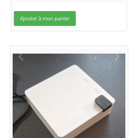
Précédent
Suivant