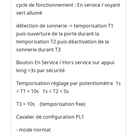
cycle de fonctionnement : En service / voyant
vert allumé
détection de sonnerie -> temporisation T1
puis ouverture de la porte durant la
temporisation T2 puis déactivation de la
sonnerie durant T3
Bouton En Service / Hors service sur appui
long >3s par sécurité
Temporisation réglage par potentiomètre 1s
< T1 < 10s 1s < T2 < 5s
T3 = 10s (temporisation fixe)
Cavalier de configuration PL1
- mode normal