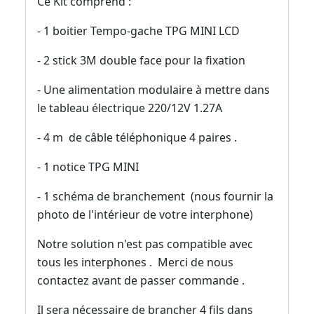
Ce Kit comprend :
- 1 boitier Tempo-gache TPG MINI LCD
- 2 stick 3M double face pour la fixation
- Une alimentation modulaire à mettre dans
le tableau électrique 220/12V 1.27A
- 4 m de câble téléphonique 4 paires .
- 1 notice TPG MINI
- 1 schéma de branchement (nous fournir la
photo de l'intérieur de votre interphone)
Notre solution n'est pas compatible avec
tous les interphones . Merci de nous
contactez avant de passer commande .
Il sera nécessaire de brancher 4 fils dans